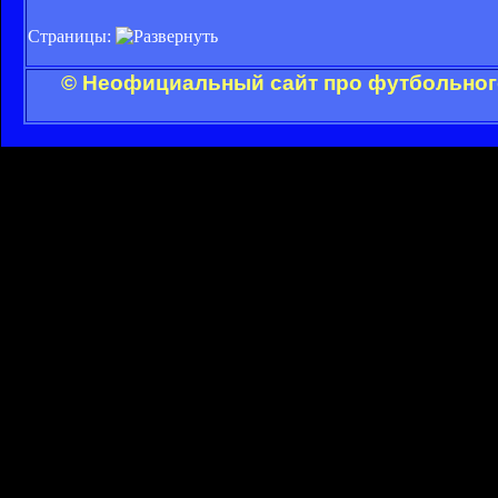
Страницы:
© Неофициальный сайт про футбольного