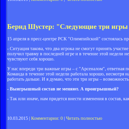
Бернд Шустер: "Следующие три игры
15 апреля в пресс-центре РСК "Олимпийский" состоялась пр
- Ситуация такова, что два игрока не смогут принять участи
получил травму в последней игре и в течение этой недели не
чувствуют себя хорошо.
У нас впереди три важные игры – с "Арсеналом", ответная 
Команда в течение этой недели работала хорошо, несмотря н
работать дальше. И я думаю, что эти три игры – возможность
- Выигрышный состав не меняют. А проигрышный?
- Так или иначе, нам придется внести изменения в состав, к
10.03.2015 |
Комментарии: 0
|
Читать полностью