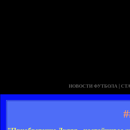
|
НОВОСТИ ФУТБОЛА
СТ
#