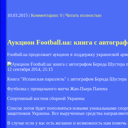
10.03.2015 |
Комментарии: 0
|
Читать полностью
Аукцион Football.ua: книга с автогр
Football.ua продолжает аукцион в поддержку украинской арм
12 сентября 2014, 21:15
Книга "Испанская параллель" с автографом Бернда Шустера
Футболка с прощального матча Жан-Пьера Папена
Спортивный костюм сборной Украины
Список лотов будет пополняться новыми уникальными спорт
защитников Украины. Все вырученные средства направляютс
В случае если у вас есть желание и возможность нам помочь