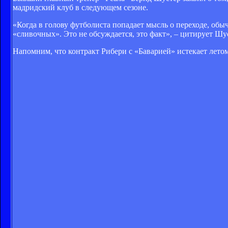
мадридский клуб в следующем сезоне.
«Когда в голову футболиста попадает мысль о переходе, обыч
«сливочных». Это не обсуждается, это факт», – цитирует Шу
Напомним, что контракт Рибери с «Баварией» истекает летом